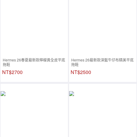
Hermes 26春夏最新款檸檬黃全皮平底
Hermes 26最新款深藍牛仔布精美平底
拖鞋
拖鞋
NT$2700
NT$2500