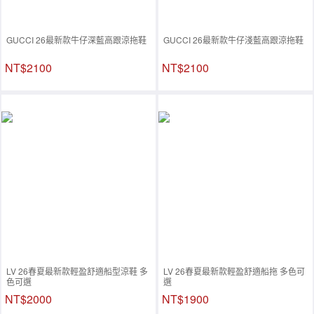
GUCCI 26最新款牛仔深藍高跟涼拖鞋
GUCCI 26最新款牛仔淺藍高跟涼拖鞋
NT$2100
NT$2100
LV 26春夏最新款輕盈舒適船型涼鞋 多
LV 26春夏最新款輕盈舒適船拖 多色可
色可選
選
NT$2000
NT$1900