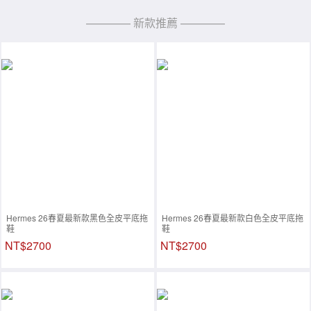
———— 新款推薦 ————
Hermes 26春夏最新款黑色全皮平底拖
Hermes 26春夏最新款白色全皮平底拖
鞋
鞋
NT$2700
NT$2700