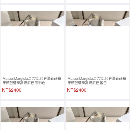
MaisonMargiela馬吉拉 26春夏新品蘋
MaisonMargiela馬吉拉 26春夏新品蘋
果頭芭蕾舞高跟涼鞋 咖啡色
果頭芭蕾舞高跟涼鞋 藍色
NT$2400
NT$2400