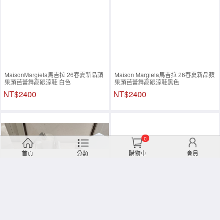
MaisonMargiela馬吉拉 26春夏新品蘋
Maison Margiela馬吉拉 26春夏新品蘋
果頭芭蕾舞高跟涼鞋 白色
果頭芭蕾舞高跟涼鞋黑色
NT$2400
NT$2400
0
首頁
分類
購物車
會員