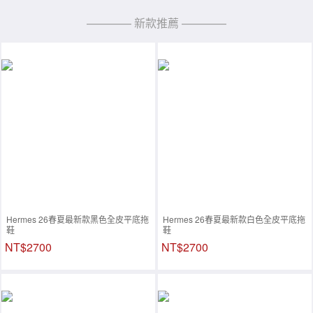
———— 新款推薦 ————
Hermes 26春夏最新款黑色全皮平底拖
Hermes 26春夏最新款白色全皮平底拖
鞋
鞋
NT$2700
NT$2700