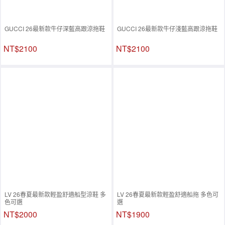
GUCCI 26最新款牛仔深藍高跟涼拖鞋
GUCCI 26最新款牛仔淺藍高跟涼拖鞋
NT$2100
NT$2100
LV 26春夏最新款輕盈舒適船型涼鞋 多
LV 26春夏最新款輕盈舒適船拖 多色可
色可選
選
NT$2000
NT$1900