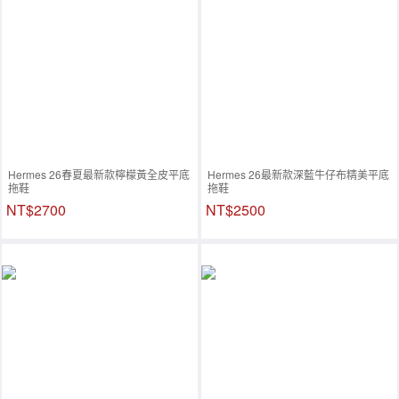
Hermes 26春夏最新款檸檬黃全皮平底
Hermes 26最新款深藍牛仔布精美平底
拖鞋
拖鞋
NT$2700
NT$2500