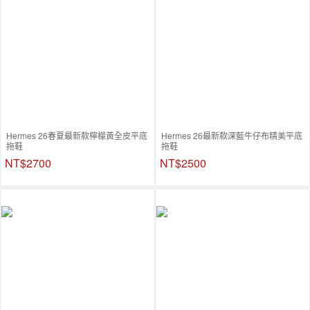
Hermes 26春夏最新款檸檬黃全皮平底
Hermes 26最新款深藍牛仔布精美平底
拖鞋
拖鞋
NT$2700
NT$2500