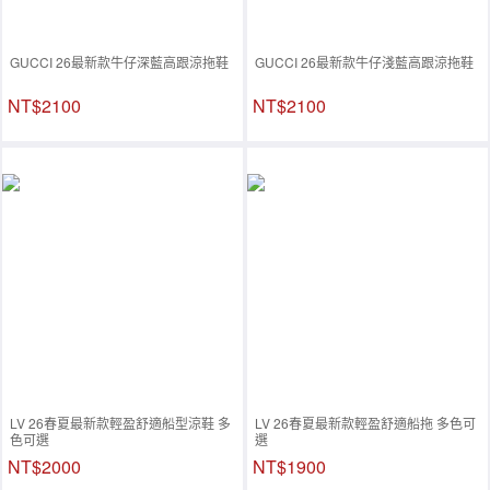
GUCCI 26最新款牛仔深藍高跟涼拖鞋
GUCCI 26最新款牛仔淺藍高跟涼拖鞋
NT$2100
NT$2100
LV 26春夏最新款輕盈舒適船型涼鞋 多
LV 26春夏最新款輕盈舒適船拖 多色可
色可選
選
NT$2000
NT$1900