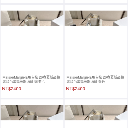
MaisonMargiela馬吉拉 26春夏新品蘋
MaisonMargiela馬吉拉 26春夏新品蘋
果頭芭蕾舞高跟涼鞋 咖啡色
果頭芭蕾舞高跟涼鞋 藍色
NT$2400
NT$2400