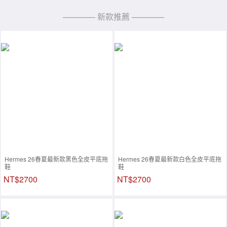
———— 新款推薦 ————
Hermes 26春夏最新款黑色全皮平底拖
Hermes 26春夏最新款白色全皮平底拖
鞋
鞋
NT$2700
NT$2700