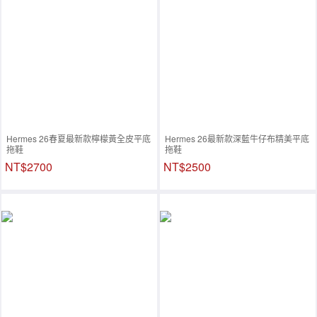
Hermes 26春夏最新款檸檬黃全皮平底
Hermes 26最新款深藍牛仔布精美平底
拖鞋
拖鞋
NT$2700
NT$2500