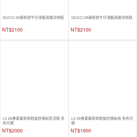
GUCCI 26最新款牛仔深藍高跟涼拖鞋
GUCCI 26最新款牛仔淺藍高跟涼拖鞋
NT$2100
NT$2100
LV 26春夏最新款輕盈舒適船型涼鞋 多
LV 26春夏最新款輕盈舒適船拖 多色可
色可選
選
NT$2000
NT$1900