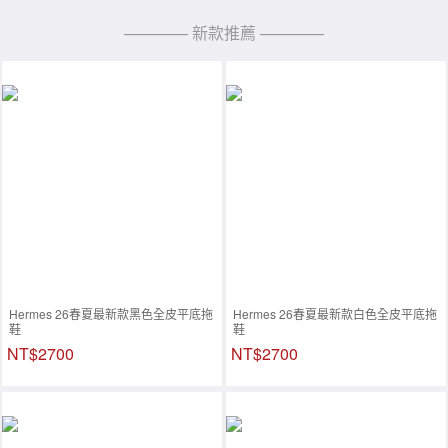
———— 新款推薦 ————
Hermes 26春夏最新款黑色全皮平底拖
Hermes 26春夏最新款白色全皮平底拖
鞋
鞋
NT$2700
NT$2700