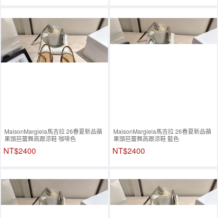
MaisonMargiela馬吉拉 26春夏新品蘋
MaisonMargiela馬吉拉 26春夏新品蘋
果頭芭蕾舞高跟涼鞋 咖啡色
果頭芭蕾舞高跟涼鞋 藍色
NT$2400
NT$2400