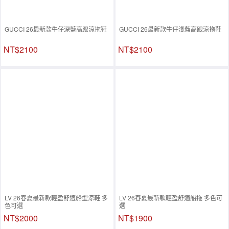
GUCCI 26最新款牛仔深藍高跟涼拖鞋
GUCCI 26最新款牛仔淺藍高跟涼拖鞋
NT$2100
NT$2100
LV 26春夏最新款輕盈舒適船型涼鞋 多
LV 26春夏最新款輕盈舒適船拖 多色可
色可選
選
NT$2000
NT$1900