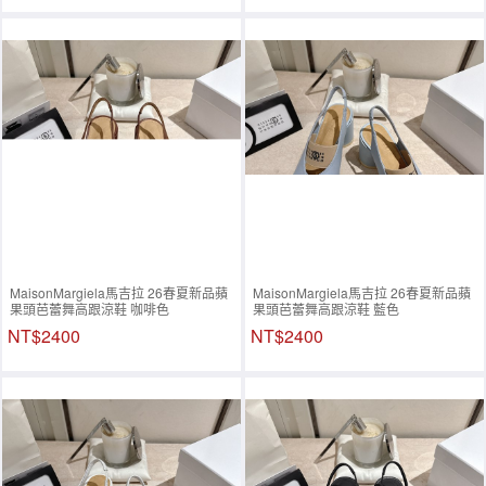
MaisonMargiela馬吉拉 26春夏新品蘋
MaisonMargiela馬吉拉 26春夏新品蘋
果頭芭蕾舞高跟涼鞋 咖啡色
果頭芭蕾舞高跟涼鞋 藍色
NT$2400
NT$2400