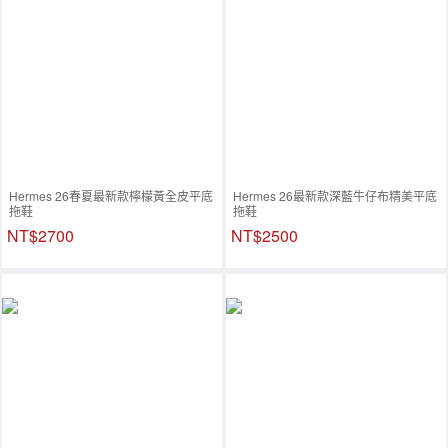
Hermes 26春夏最新款檸檬黃全皮平底
Hermes 26最新款深藍牛仔布精美平底
拖鞋
拖鞋
NT$2700
NT$2500