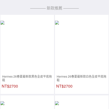
———— 新款推薦 ————
Hermes 26春夏最新款黑色全皮平底拖
Hermes 26春夏最新款白色全皮平底拖
鞋
鞋
NT$2700
NT$2700