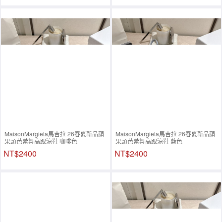
MaisonMargiela馬吉拉 26春夏新品蘋
MaisonMargiela馬吉拉 26春夏新品蘋
果頭芭蕾舞高跟涼鞋 咖啡色
果頭芭蕾舞高跟涼鞋 藍色
NT$2400
NT$2400