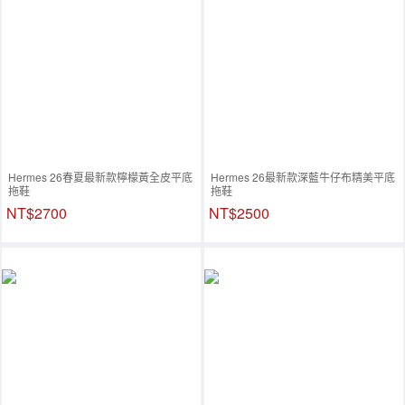
Hermes 26春夏最新款檸檬黃全皮平底
Hermes 26最新款深藍牛仔布精美平底
拖鞋
拖鞋
NT$2700
NT$2500