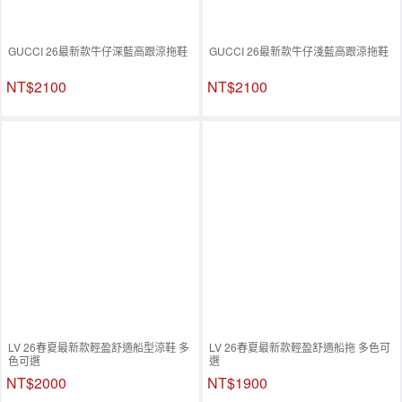
GUCCI 26最新款牛仔深藍高跟涼拖鞋
GUCCI 26最新款牛仔淺藍高跟涼拖鞋
NT$2100
NT$2100
LV 26春夏最新款輕盈舒適船型涼鞋 多
LV 26春夏最新款輕盈舒適船拖 多色可
色可選
選
NT$2000
NT$1900