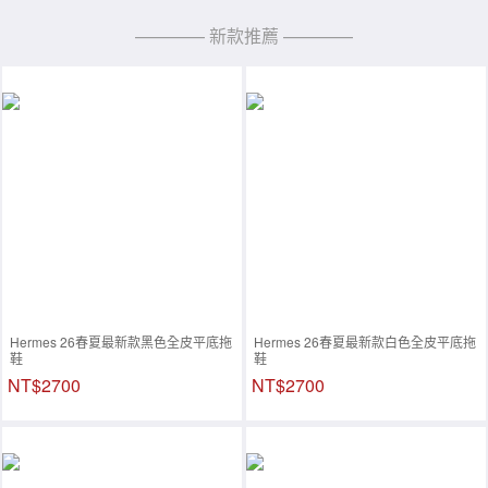
———— 新款推薦 ————
Hermes 26春夏最新款黑色全皮平底拖
Hermes 26春夏最新款白色全皮平底拖
鞋
鞋
NT$2700
NT$2700