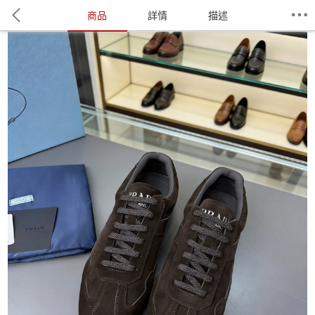
商品
詳情
描述