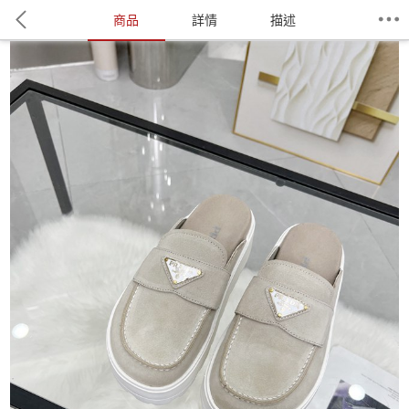
商品
詳情
描述